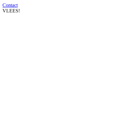
Contact
VLEES!